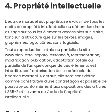
4. Propriété intellectuelle
beatrice moradel est propriétaire exclusif de tous les
droits de propriété intellectuelle ou détient les droits
d’usage sur tous les éléments accessibles sur le site,
tant sur la structure que sur les textes, images,
graphismes, logo, icônes, sons, logiciels…
Toute reproduction totale ou partielle du site
www.bien-etre-sophro-essonne.fr, représentation,
modification, publication, adaptation totale ou
partielle de l'un quelconque de ces éléments est
interdite, sauf autorisation écrite préalable de
beatrice moradel. À défaut, elle sera considérée
comme constitutive d’une contrefaçon et passible de
poursuite conformément aux dispositions des articles
L.335-2 et suivants du Code de Propriété
Intellectuelle.