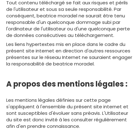
Tout contenu téléchargé se fait aux risques et périls
de l'utilisateur et sous sa seule responsabilité. Par
conséquent, beatrice moradel ne saurait être tenu
responsable d'un quelconque dommage subi par
l'ordinateur de l'utilisateur ou d'une quelconque perte
de données consécutives au téléchargement.
Les liens hypertextes mis en place dans le cadre du
présent site internet en direction d'autres ressources
présentes sur le réseau Internet ne sauraient engager
la responsabilité de beatrice moradel.
A propos des mentions légales :
Les mentions légales définies sur cette page
s'appliquent à l'ensemble du présent site internet et
sont susceptibles d'évoluer sans préavis. L'Utilisateur
du site est donc invité à les consulter régulièrement
afin d'en prendre connaissance.