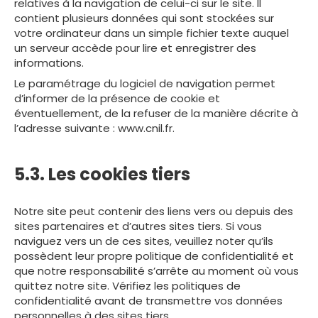
relatives à la navigation de celui-ci sur le site. Il
contient plusieurs données qui sont stockées sur
votre ordinateur dans un simple fichier texte auquel
un serveur accède pour lire et enregistrer des
informations.
Le paramétrage du logiciel de navigation permet
d’informer de la présence de cookie et
éventuellement, de la refuser de la manière décrite à
l’adresse suivante :
www.cnil.fr
.
5.3. Les cookies tiers
Notre site peut contenir des liens vers ou depuis des
sites partenaires et d’autres sites tiers. Si vous
naviguez vers un de ces sites, veuillez noter qu’ils
possèdent leur propre politique de confidentialité et
que notre responsabilité s’arrête au moment où vous
quittez notre site. Vérifiez les politiques de
confidentialité avant de transmettre vos données
personnelles à des sites tiers.