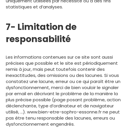
uniquement utilisées par nécessité ou à des fins
statistiques et d’analyses.
7- Limitation de
responsabilité
Les informations contenues sur ce site sont aussi
précises que possible et le site est périodiquement
remis à jour, mais peut toutefois contenir des
inexactitudes, des omissions ou des lacunes. Si vous
constatez une lacune, erreur ou ce qui paraît être un
dysfonctionnement, merci de bien vouloir le signaler
par email en décrivant le problème de la manière la
plus précise possible (page posant problème, action
déclenchante, type d’ordinateur et de navigateur
utilisé, …). www.bien-etre-sophro-essonne.fr ne peut
pas être tenu responsable des lacunes, erreurs ou
dysfonctionnement engendrés.