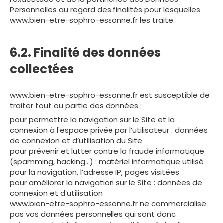
Personnelles au regard des finalités pour lesquelles
www.bien-etre-sophro-essonne.fr les traite.
6.2. Finalité des données
collectées
www.bien-etre-sophro-essonne.fr est susceptible de
traiter tout ou partie des données :
pour permettre la navigation sur le Site et la
connexion à l'espace privée par l’utilisateur : données
de connexion et d’utilisation du Site
pour prévenir et lutter contre la fraude informatique
(spamming, hacking…) : matériel informatique utilisé
pour la navigation, l’adresse IP, pages visitées
pour améliorer la navigation sur le Site : données de
connexion et d’utilisation
www.bien-etre-sophro-essonne.fr ne commercialise
pas vos données personnelles qui sont donc