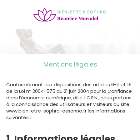
Mentions légales
Conformément aux dispositions des articles 6-III et 19
de la Loi n° 2004-575 du 21 juin 2004 pour la Confiance
dans l'économie numérique, dite L.C.E.N., nous portons
à la connaissance des utilisateurs et visiteurs du site
www.bien-etre-sophro-essonne.fr les informations
suivantes :
1. Informations légales