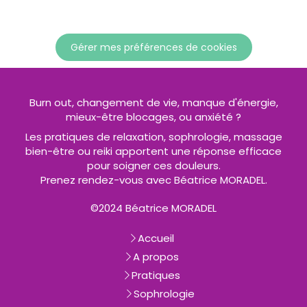
Gérer mes préférences de cookies
Burn out, changement de vie, manque d'énergie,
mieux-être blocages, ou anxiété ?
Les pratiques de relaxation, sophrologie, massage
bien-être ou reiki apportent une réponse efficace
pour soigner ces douleurs.
Prenez rendez-vous avec Béatrice MORADEL.
©2024 Béatrice MORADEL
Accueil
A propos
Pratiques
Sophrologie