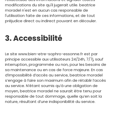
modifications du site qu'il jugerait utile. beatrice
moradel n'est en aucun cas responsable de
l'utilisation faite de ces informations, et de tout
préjudice direct ou indirect pouvant en découler.
3. Accessibilité
Le site www.bien-etre-sophro-essonne.fr est par
principe accessible aux utilisateurs 24/24h, 7/7j, sauf
interruption, programmée ou non, pour les besoins de
sa maintenance ou en cas de force majeure. En cas
d’impossibilité d’accès au service, beatrice moradel
s’engage à faire son maximum afin de rétablir l’accès
au service. N’étant soumis qu’à une obligation de
moyen, beatrice moradel ne saurait être tenu pour
responsable de tout dommage, quelle qu’en soit la
nature, résultant d’une indisponibilité du service.