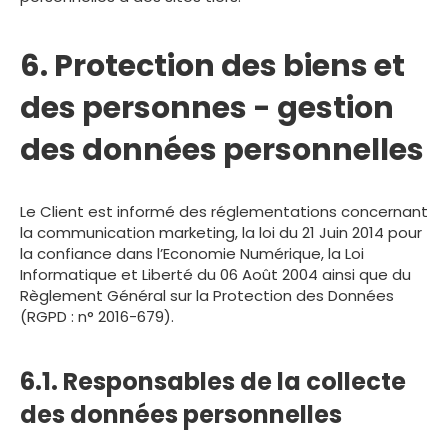
6. Protection des biens et
des personnes - gestion
des données personnelles
Le Client est informé des réglementations concernant
la communication marketing, la loi du 21 Juin 2014 pour
la confiance dans l’Economie Numérique, la Loi
Informatique et Liberté du 06 Août 2004 ainsi que du
Règlement Général sur la Protection des Données
(RGPD : n° 2016-679).
6.1. Responsables de la collecte
des données personnelles