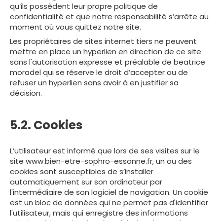
qu’ils possèdent leur propre politique de
confidentialité et que notre responsabilité s’arrête au
moment où vous quittez notre site.
Les propriétaires de sites internet tiers ne peuvent
mettre en place un hyperlien en direction de ce site
sans l'autorisation expresse et préalable de beatrice
moradel qui se réserve le droit d’accepter ou de
refuser un hyperlien sans avoir à en justifier sa
décision.
5.2. Cookies
L’utilisateur est informé que lors de ses visites sur le
site www.bien-etre-sophro-essonne.fr, un ou des
cookies sont susceptibles de s’installer
automatiquement sur son ordinateur par
l'intermédiaire de son logiciel de navigation. Un cookie
est un bloc de données qui ne permet pas d'identifier
l'utilisateur, mais qui enregistre des informations